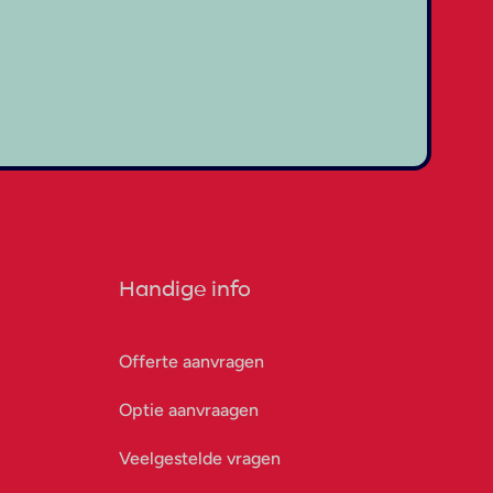
Handige info
Offerte aanvragen
Optie aanvraagen
Veelgestelde vragen