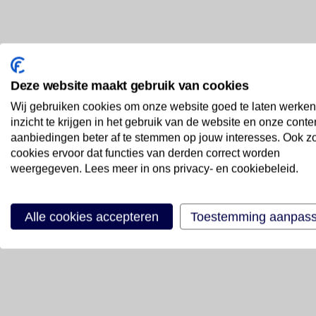
Deze website maakt gebruik van cookies
Wij gebruiken cookies om onze website goed te laten werken
inzicht te krijgen in het gebruik van de website en onze conte
aanbiedingen beter af te stemmen op jouw interesses. Ook z
cookies ervoor dat functies van derden correct worden
weergegeven. Lees meer in ons privacy- en cookiebeleid.
Alle cookies accepteren
Toestemming aanpas