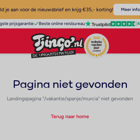
d je aan voor de nieuwsbrief en krijg €35,- korting!
Meer info
4
gste prijsgarantie
Beste online reisbureau
Pagina niet gevonden
Landingspagina "/vakantie/spanje/murcia" niet gevonden
Terug naar home