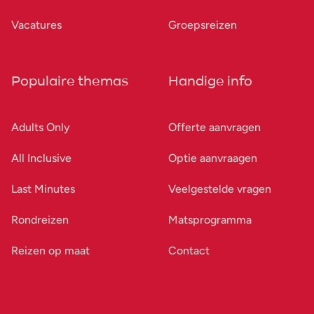
Vacatures
Groepsreizen
Populaire themas
Handige info
Adults Only
Offerte aanvragen
All Inclusive
Optie aanvraagen
Last Minutes
Veelgestelde vragen
Rondreizen
Matsprogramma
Reizen op maat
Contact