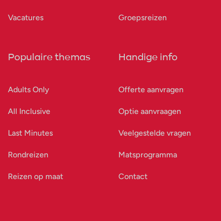
Vacatures
Groepsreizen
Populaire themas
Handige info
Adults Only
Offerte aanvragen
All Inclusive
Optie aanvraagen
Last Minutes
Veelgestelde vragen
Rondreizen
Matsprogramma
Reizen op maat
Contact