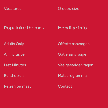
Vacatures
Groepsreizen
Populaire themas
Handige info
Adults Only
Offerte aanvragen
All Inclusive
Optie aanvraagen
Last Minutes
Veelgestelde vragen
Rondreizen
Matsprogramma
Reizen op maat
Contact