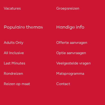
Vacatures
Groepsreizen
Populaire themas
Handige info
Adults Only
Offerte aanvragen
All Inclusive
Optie aanvraagen
Last Minutes
Veelgestelde vragen
Rondreizen
Matsprogramma
Reizen op maat
Contact