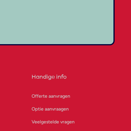
Handige info
Offerte aanvragen
Optie aanvraagen
Veelgestelde vragen