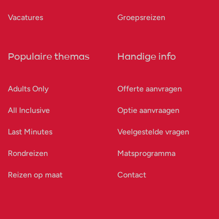
Vacatures
Groepsreizen
Populaire themas
Handige info
Adults Only
Offerte aanvragen
All Inclusive
Optie aanvraagen
Last Minutes
Veelgestelde vragen
Rondreizen
Matsprogramma
Reizen op maat
Contact