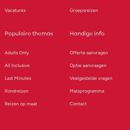
Vacatures
Groepsreizen
Populaire themas
Handige info
Adults Only
Offerte aanvragen
All Inclusive
Optie aanvraagen
Last Minutes
Veelgestelde vragen
Rondreizen
Matsprogramma
Reizen op maat
Contact