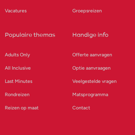
Vacatures
Groepsreizen
Populaire themas
Handige info
Adults Only
Offerte aanvragen
All Inclusive
Optie aanvraagen
Last Minutes
Veelgestelde vragen
Rondreizen
Matsprogramma
Reizen op maat
Contact