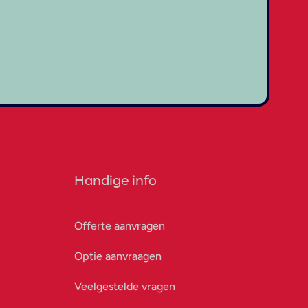
Handige info
Offerte aanvragen
Optie aanvraagen
Veelgestelde vragen