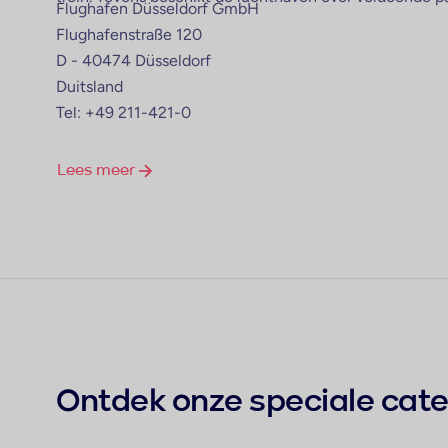
Flughafen Düsseldorf GmbH
Flughafenstraße 120
D - 40474 Düsseldorf
Duitsland
Tel: +49 211-421-0
Lees meer
Ontdek onze speciale cat