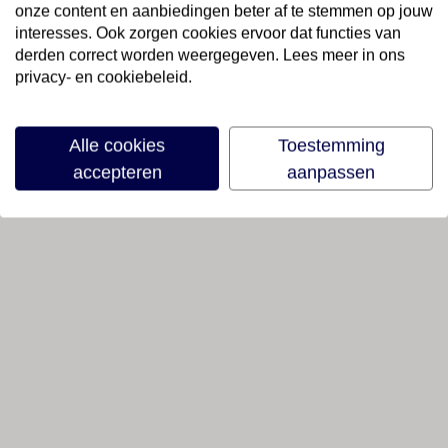
onze content en aanbiedingen beter af te stemmen op jouw
interesses. Ook zorgen cookies ervoor dat functies van
derden correct worden weergegeven. Lees meer in ons
privacy- en cookiebeleid.
Alle cookies
Toestemming
accepteren
aanpassen