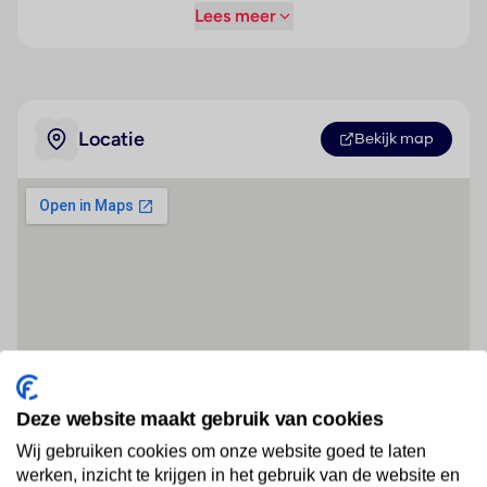
Lees meer
Locatie
Bekijk map
Deze website maakt gebruik van cookies
Wij gebruiken cookies om onze website goed te laten
werken, inzicht te krijgen in het gebruik van de website en