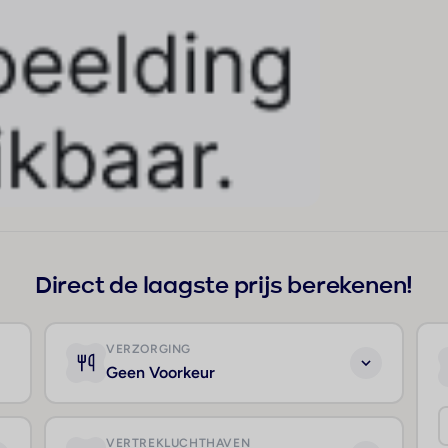
Direct de laagste prijs berekenen!
VERZORGING
Geen Voorkeur
VERTREKLUCHTHAVEN