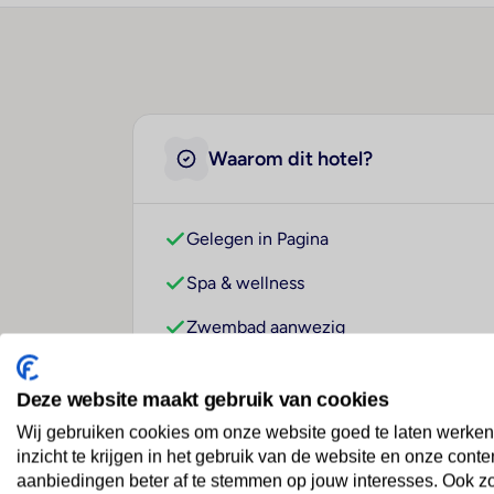
Waarom dit hotel?
Gelegen in Pagina
Spa & wellness
Zwembad aanwezig
Deze website maakt gebruik van cookies
Over dit hotel
Wij gebruiken cookies om onze website goed te laten werken
inzicht te krijgen in het gebruik van de website en onze conte
aanbiedingen beter af te stemmen op jouw interesses. Ook z