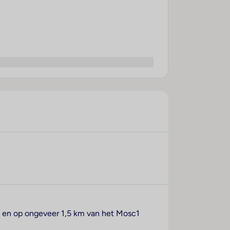
are en op ongeveer 1,5 km van het Mosc1