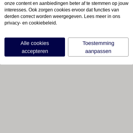
onze content en aanbiedingen beter af te stemmen op jouw
interesses. Ook zorgen cookies ervoor dat functies van
derden correct worden weergegeven. Lees meer in ons
privacy- en cookiebeleid.
Alle cookies
Toestemming
accepteren
aanpassen