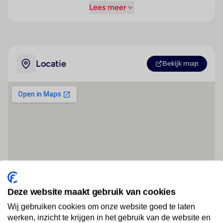
Lees meer
Locatie
Bekijk map
Deze website maakt gebruik van cookies
Wij gebruiken cookies om onze website goed te laten
werken, inzicht te krijgen in het gebruik van de website en