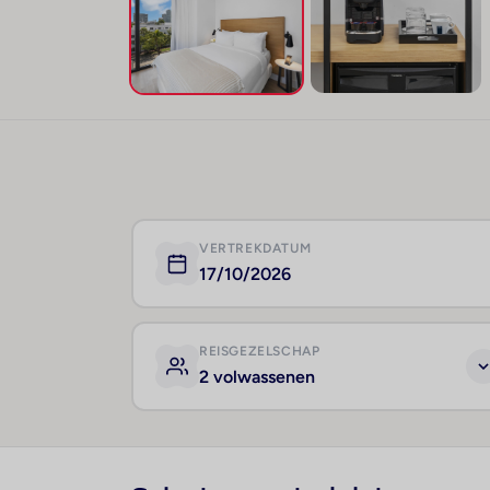
VERTREKDATUM
17/10/2026
REISGEZELSCHAP
2 volwassenen