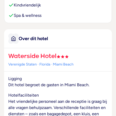
Kindvriendelijk
Spa & wellness
Over dit hotel
Waterside Hotel
Verenigde Staten
· Florida
· Miami Beach
Ligging
Dit hotel begroet de gasten in Miami Beach.
Hotelfaciliteiten
Het vriendelijke personeel aan de receptie is graag bij
alle vragen behulpzaam. Verschillende faciliteiten en
diensten – zoals een bagagedepot, een kluis, een