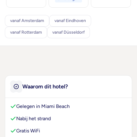
vanaf Amsterdam
vanaf Eindhoven
vanaf Rotterdam
vanaf Düsseldorf
Waarom dit hotel?
Gelegen in Miami Beach
Nabij het strand
Gratis WiFi