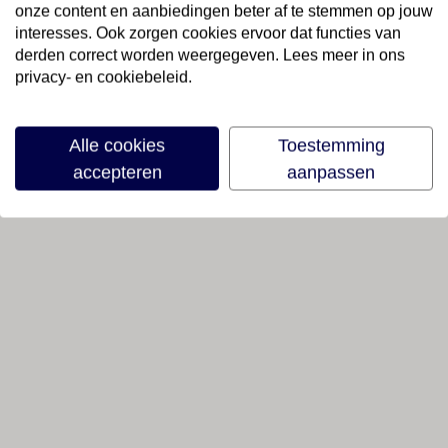
onze content en aanbiedingen beter af te stemmen op jouw
interesses. Ook zorgen cookies ervoor dat functies van
derden correct worden weergegeven. Lees meer in ons
privacy- en cookiebeleid.
Alle cookies
Toestemming
accepteren
aanpassen