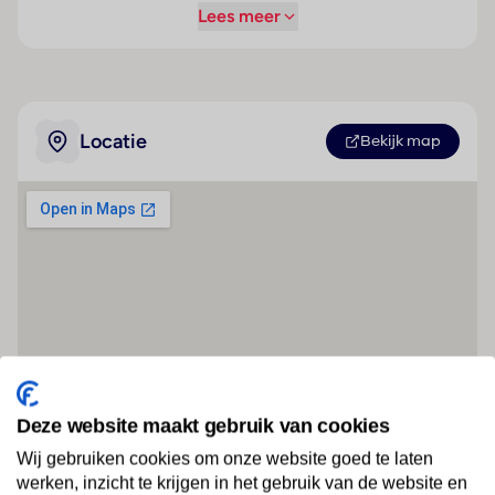
Lees meer
Locatie
Bekijk map
Deze website maakt gebruik van cookies
Wij gebruiken cookies om onze website goed te laten
werken, inzicht te krijgen in het gebruik van de website en