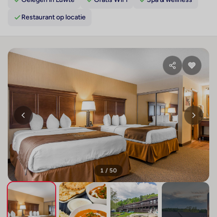
Restaurant op locatie
1 / 50