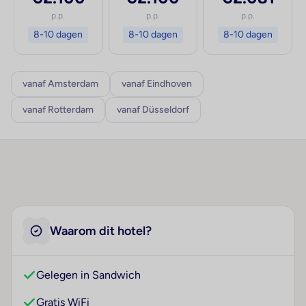
p.p.
p.p.
p.p.
8-10 dagen
8-10 dagen
8-10 dagen
vanaf Amsterdam
vanaf Eindhoven
vanaf Rotterdam
vanaf Düsseldorf
Waarom dit hotel?
Gelegen in Sandwich
Gratis WiFi