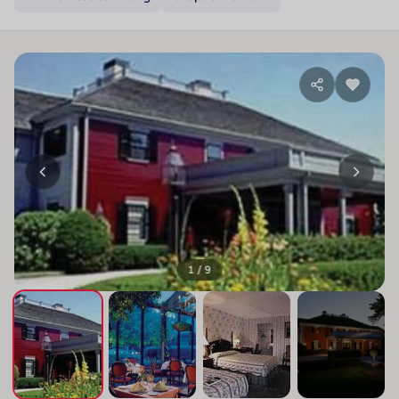
1 / 9