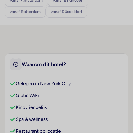
vanaf Amsterdam
vanaf Eindhoven
vanaf Rotterdam
vanaf Düsseldorf
Waarom dit hotel?
Gelegen in New York City
Gratis WiFi
Kindvriendelijk
Spa & wellness
Restaurant op locatie