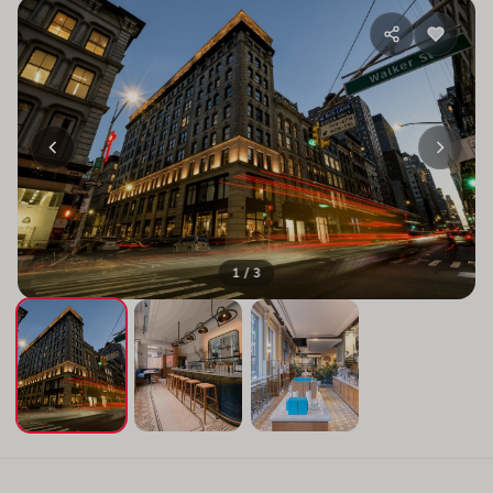
1 / 3