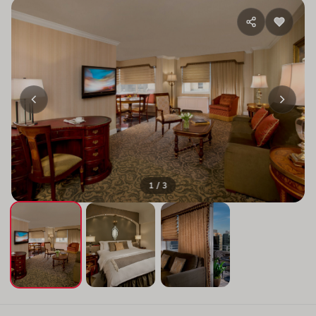
1 / 3