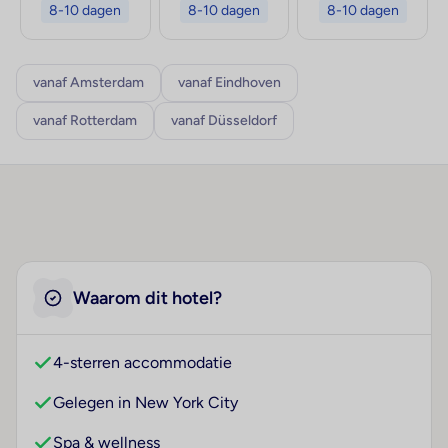
8-10 dagen
8-10 dagen
8-10 dagen
vanaf Amsterdam
vanaf Eindhoven
vanaf Rotterdam
vanaf Düsseldorf
Waarom dit hotel?
4-sterren accommodatie
Gelegen in New York City
Spa & wellness