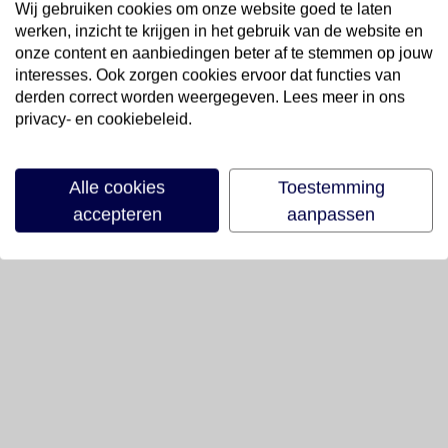
Wij gebruiken cookies om onze website goed te laten
werken, inzicht te krijgen in het gebruik van de website en
onze content en aanbiedingen beter af te stemmen op jouw
interesses. Ook zorgen cookies ervoor dat functies van
derden correct worden weergegeven. Lees meer in ons
privacy- en cookiebeleid.
Alle cookies
Toestemming
accepteren
aanpassen