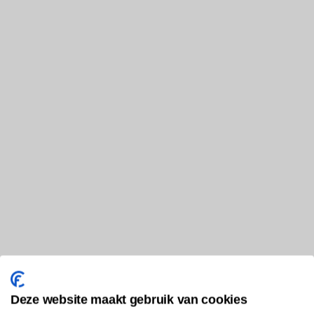
Deze website maakt gebruik van cookies