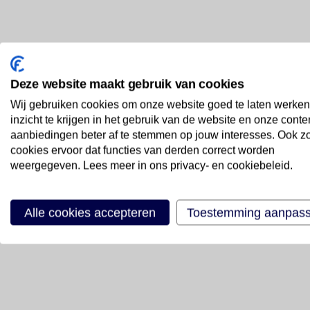
Deze website maakt gebruik van cookies
Wij gebruiken cookies om onze website goed te laten werken
inzicht te krijgen in het gebruik van de website en onze conte
aanbiedingen beter af te stemmen op jouw interesses. Ook z
cookies ervoor dat functies van derden correct worden
weergegeven. Lees meer in ons privacy- en cookiebeleid.
Alle cookies accepteren
Toestemming aanpas