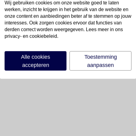
Wij gebruiken cookies om onze website goed te laten
werken, inzicht te krijgen in het gebruik van de website en
onze content en aanbiedingen beter af te stemmen op jouw
interesses. Ook zorgen cookies ervoor dat functies van
derden correct worden weergegeven. Lees meer in ons
privacy- en cookiebeleid.
Alle cookies
Toestemming
accepteren
aanpassen