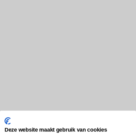
Deze website maakt gebruik van cookies