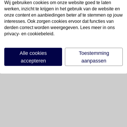
Wij gebruiken cookies om onze website goed te laten
werken, inzicht te krijgen in het gebruik van de website en
onze content en aanbiedingen beter af te stemmen op jouw
interesses. Ook zorgen cookies ervoor dat functies van
derden correct worden weergegeven. Lees meer in ons
privacy- en cookiebeleid.
Alle cookies
Toestemming
accepteren
aanpassen