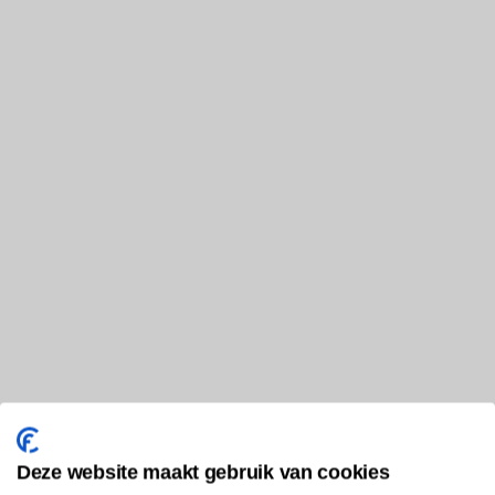
Deze website maakt gebruik van cookies