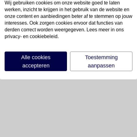
Wij gebruiken cookies om onze website goed te laten
werken, inzicht te krijgen in het gebruik van de website en
onze content en aanbiedingen beter af te stemmen op jouw
interesses. Ook zorgen cookies ervoor dat functies van
derden correct worden weergegeven. Lees meer in ons
privacy- en cookiebeleid.
Alle cookies
Toestemming
accepteren
aanpassen