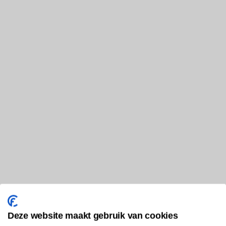
Deze website maakt gebruik van cookies