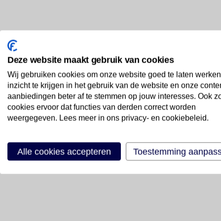
Deze website maakt gebruik van cookies
Wij gebruiken cookies om onze website goed te laten werken
inzicht te krijgen in het gebruik van de website en onze conte
aanbiedingen beter af te stemmen op jouw interesses. Ook z
cookies ervoor dat functies van derden correct worden
weergegeven. Lees meer in ons privacy- en cookiebeleid.
Alle cookies accepteren
Toestemming aanpas