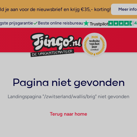
d je aan voor de nieuwsbrief en krijg €35,- korting!
Meer info
4
gste prijsgarantie
Beste online reisbureau
Pagina niet gevonden
Landingspagina "/zwitserland/wallis/brig" niet gevonden
Terug naar home