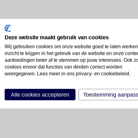
Deze website maakt gebruik van cookies
Wij gebruiken cookies om onze website goed te laten werken
inzicht te krijgen in het gebruik van de website en onze conte
aanbiedingen beter af te stemmen op jouw interesses. Ook z
cookies ervoor dat functies van derden correct worden
weergegeven. Lees meer in ons privacy- en cookiebeleid.
Alle cookies accepteren
Toestemming aanpas