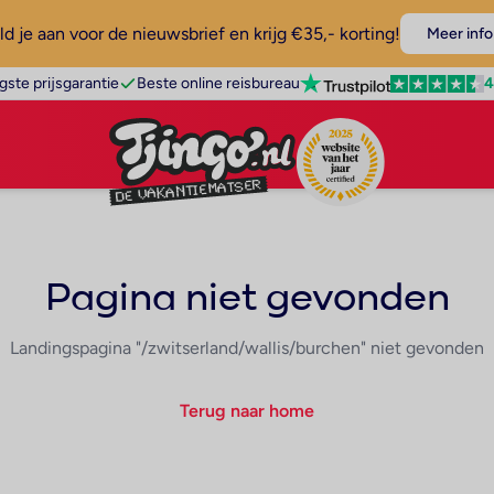
d je aan voor de nieuwsbrief en krijg €35,- korting!
Meer info
4
gste prijsgarantie
Beste online reisbureau
Pagina niet gevonden
Landingspagina "/zwitserland/wallis/burchen" niet gevonden
Terug naar home