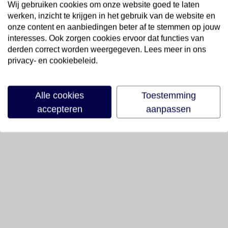
Wij gebruiken cookies om onze website goed te laten
werken, inzicht te krijgen in het gebruik van de website en
onze content en aanbiedingen beter af te stemmen op jouw
interesses. Ook zorgen cookies ervoor dat functies van
derden correct worden weergegeven. Lees meer in ons
privacy- en cookiebeleid.
Alle cookies
Toestemming
accepteren
aanpassen