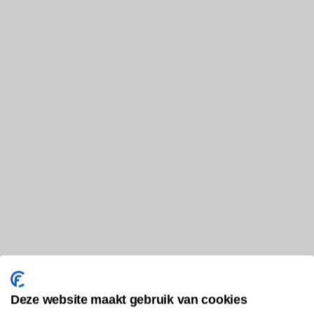
Deze website maakt gebruik van cookies