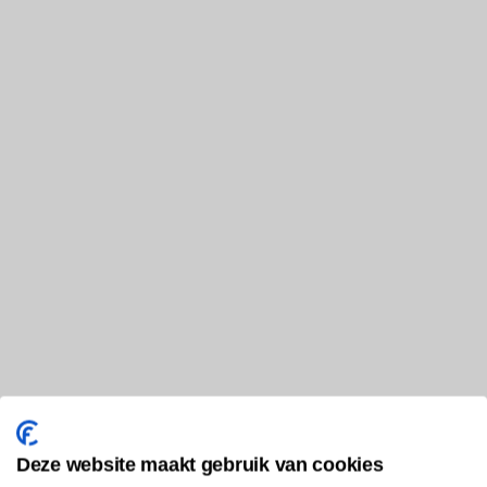
Deze website maakt gebruik van cookies