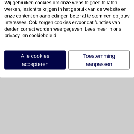
Wij gebruiken cookies om onze website goed te laten
werken, inzicht te krijgen in het gebruik van de website en
onze content en aanbiedingen beter af te stemmen op jouw
interesses. Ook zorgen cookies ervoor dat functies van
derden correct worden weergegeven. Lees meer in ons
privacy- en cookiebeleid.
Alle cookies
Toestemming
accepteren
aanpassen