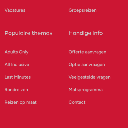
Vacatures
Groepsreizen
Populaire themas
Handige info
Adults Only
Offerte aanvragen
All Inclusive
Optie aanvraagen
Last Minutes
Veelgestelde vragen
Rondreizen
Matsprogramma
Reizen op maat
Contact